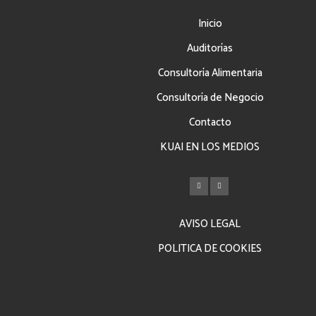
Inicio
Auditorías
Consultoría Alimentaria
Consultoría de Negocio
Contacto
KUAI EN LOS MEDIOS
AVISO LEGAL
POLITICA DE COOKIES