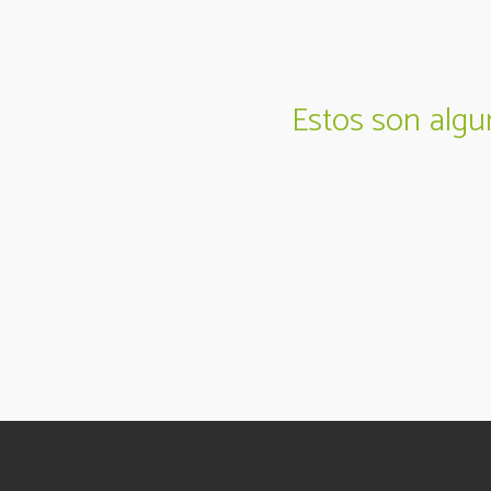
Estos son algu