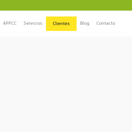
APPCC
Servicios
Blog
Contacto
Clientes