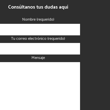
Consúltanos tus dudas aquí
Nombre (requerido)
Tu correo electrónico (requerido)
Mensaje