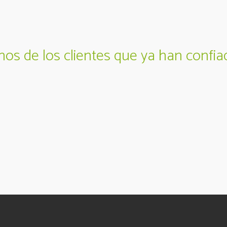
nos de los clientes que ya han confia