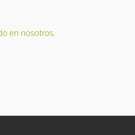
do en nosotros.