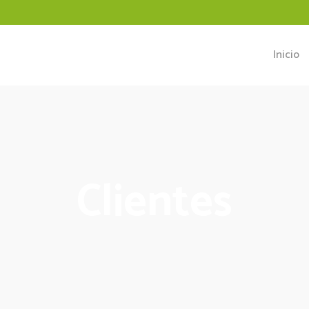
Inicio
Clientes