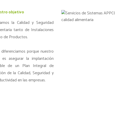
stro objetivo
lamos la Calidad y Seguridad
entaria tanto de Instalaciones
o de Productos.
 diferenciamos porque nuestro
o es asegurar la implantación
able de un Plan Integral de
ión de la Calidad, Seguridad y
uctividad en las empresas.