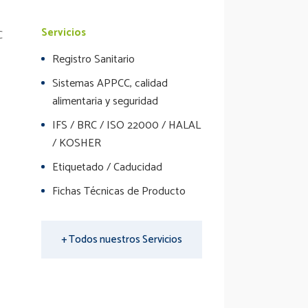
Servicios
Registro Sanitario
Sistemas APPCC, calidad
alimentaria y seguridad
IFS / BRC / ISO 22000 / HALAL
/ KOSHER
Etiquetado / Caducidad
Fichas Técnicas de Producto
+ Todos nuestros Servicios