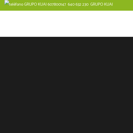
640 632 230
GRUPO KUAI