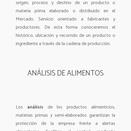
origen, proceso y destino de un producto o
materia prima elaborado o distribuido en el
Mercado. Servicio orientado a fabricantes y
productores. De esta forma conoceremos el
histórico, ubicación y recorrido de un producto o
ingrediente a través de la cadena de producción.
ANÁLISIS DE ALIMENTOS
Los
análisis
de los productos alimenticios,
materias primas y semi-elaborados garantizan la
protección de la empresa frente a alertas