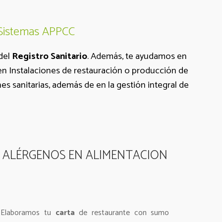
 Sistemas APPCC
 del
Registro Sanitario
. Además, te ayudamos en
n Instalaciones de restauración o producción de
s sanitarias, además de en la gestión integral de
ALÉRGENOS EN ALIMENTACION
Elaboramos tu
carta
de restaurante con sumo