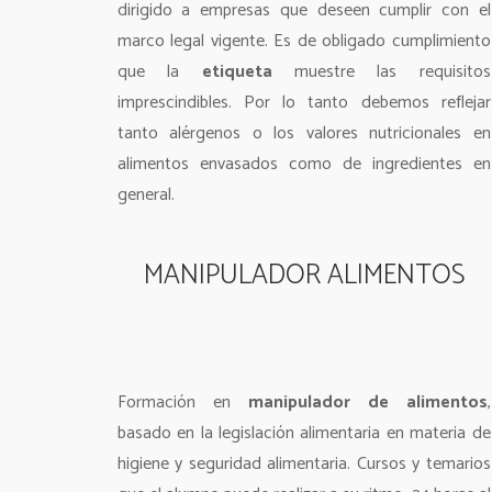
dirigido a empresas que deseen cumplir con el
marco legal vigente. Es de obligado cumplimiento
que la
etiqueta
muestre las requisitos
imprescindibles. Por lo tanto debemos reflejar
tanto alérgenos o los valores nutricionales en
alimentos envasados como de ingredientes en
general.
MANIPULADOR ALIMENTOS
Formación en
manipulador de alimentos
,
basado en la legislación alimentaria en materia de
higiene y seguridad alimentaria. Cursos y temarios