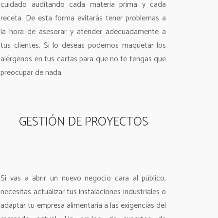
cuidado auditando cada materia prima y cada
receta. De esta forma evitarás tener problemas a
la hora de asesorar y atender adecuadamente a
tus clientes. Si lo deseas podemos maquetar los
alérgenos en tus cartas para que no te tengas que
preocupar de nada.
GESTIÓN DE PROYECTOS
Si vas a abrir un nuevo negocio cara al público,
necesitas actualizar tus instalaciones industriales o
adaptar tu empresa alimentaria a las exigencias del