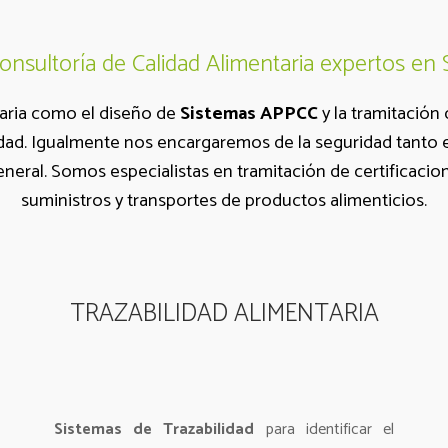
sultoría de Calidad Alimentaria expertos en
taria como el diseño de
Sistemas APPCC
y la tramitación
ad. Igualmente nos encargaremos de la seguridad tanto e
ral. Somos especialistas en tramitación de certificacione
suministros y transportes de productos alimenticios.
TRAZABILIDAD ALIMENTARIA
Sistemas de Trazabilidad
para identificar el