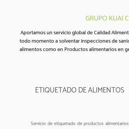
GRUPO KUAI Con
Aportamos un servicio global de Calidad Alimen
todo momento a solventar inspecciones de sanid
alimentos como en Productos alimentarios en gene
ETIQUETADO DE ALIMENTOS
Servicio de etiquetado de productos alimentarios